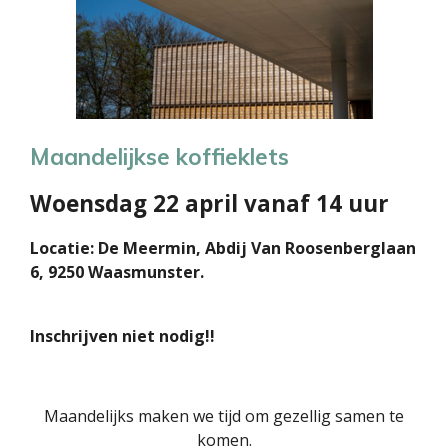
Maandelijkse koffieklets
Woensdag 22 april vanaf 14 uur
Locatie: De Meermin, Abdij Van Roosenberglaan
6, 9250 Waasmunster.
Inschrijven niet nodig!!
Maandelijks maken we tijd om gezellig samen te
komen.