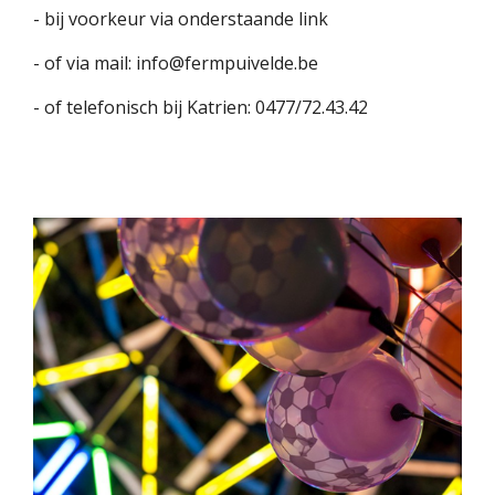
- bij voorkeur via onderstaande link
- of via mail: info@fermpuivelde.be
- of telefonisch bij Katrien: 0477/72.43.42