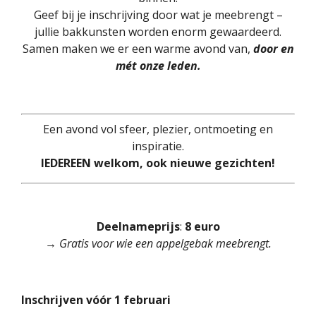
Geef bij je inschrijving door wat je meebrengt –
jullie bakkunsten worden enorm gewaardeerd.
Samen maken we er een warme avond van,
door en
mét onze leden.
Een avond vol sfeer, plezier, ontmoeting en
inspiratie.
IEDEREEN welkom, ook nieuwe gezichten!
Deelnameprijs
:
8 euro
→
Gratis voor wie een appelgebak meebrengt.
Inschrijven vóór 1 februari